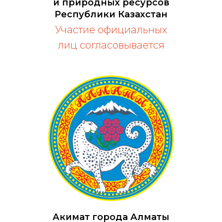
и природных ресурсов
Республики Казахстан
Участие официальных
лиц согласовывается
Акимат города Алматы