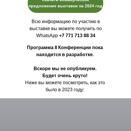
предложение выставки на 2024 год
Всю информацию по участию в
выставке вы можете получить по
WhatsApp
+7 771 713 88 34
Программа II Конференции пока
находится в разработке.
Вскоре мы ее опубликуем.
Будет очень круто!
Ниже вы можете посмотреть, как это
было в 2023 году: