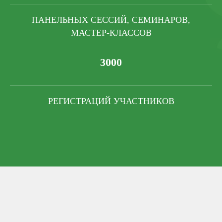
ПАНЕЛЬНЫХ СЕССИЙ, СЕМИНАРОВ,
МАСТЕР-КЛАССОВ
3000
РЕГИСТРАЦИЙ УЧАСТНИКОВ