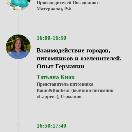
Производителей Посадочного
Материала), РФ
16:00-16:50
Взаимодействие городов,
питомников и озеленителей.
Опыт Германии
Татьяна Кнак
Представитель питомника
Baum&Bonheur (бывший питомник
«Lappen»), Германия
16:50:17:40