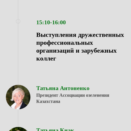
15:10-16:00
Выступления дружественных
профессиональных
организаций и зарубежных
коллег
Татьяна Антоненко
Президент Ассоциации озеленения
Казахстана
Татьяна Кнак