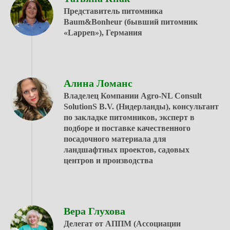
Представитель питомника
Baum&Bonheur (бывший питомник
«Lappen»), Германия
Алина Ломанс
Владелец Компании Agro-NL Consult
SolutionS B.V. (Нидерланды), консультант
по закладке питомников, эксперт в
подборе и поставке качественного
посадочного материала для
ландшафтных проектов, садовых
центров и производства
Вера Глухова
Делегат от АППМ (Ассоциации