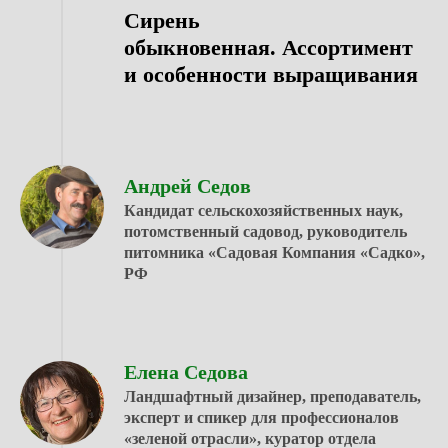
Сирень
обыкновенная. Ассортимент
и особенности выращивания
Андрей Седов
Кандидат сельскохозяйственных наук,
потомственный садовод, руководитель
питомника «Садовая Компания «Садко»,
РФ
Елена Седова
Ландшафтный дизайнер, преподаватель,
эксперт и спикер для профессионалов
«зеленой отрасли», куратор отдела