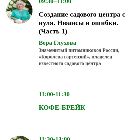
09:30–11:00
Создание садового центра с
нуля. Нюансы и ошибки.
(Часть 1)
Вера Глухова
Знаменитый питомниковод России,
«Королева гортензий», владелец
известного садового центра
11:00-11:30
КОФЕ-БРЕЙК
11:30-13:00