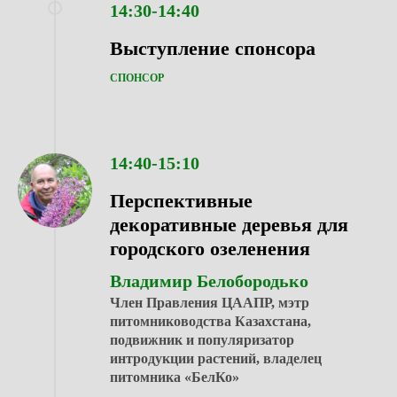
14:30-14:40
Выступление спонсора
СПОНСОР
14:40-15:10
Перспективные
декоративные деревья для
городского озеленения
Владимир Белобородько
Член Правления ЦААПР, мэтр
питомниководства Казахстана,
подвижник и популяризатор
интродукции растений, владелец
питомника «БелКо»