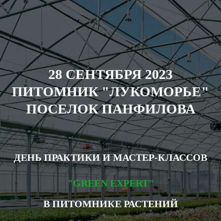
28 СЕНТЯБРЯ 2023
ПИТОМНИК "ЛУКОМОРЬЕ"
ПОСЕЛОК ПАНФИЛОВА
Д
ЕНЬ ПРАКТИКИ И МАСТЕР-КЛАССОВ
"GREEN EXPERT"
В ПИТОМНИКЕ РАСТЕНИЙ