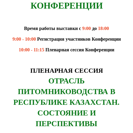
КОНФЕРЕНЦИИ
Время работы выставки с
9:00
до
18:0
0
9:00
-
10:00
Регистрация участников Конференции
10:00
-
11:
15
Пленарная сессия Конференции
ПЛЕНАРНАЯ СЕССИЯ
ОТРАСЛЬ
ПИТОМНИКОВОДСТВА В
РЕСПУБЛИКЕ КАЗАХСТАН.
СОСТОЯНИЕ И
ПЕРСПЕКТИВЫ