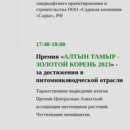
ландшафтного проектирования и
строительства ООО «Садовая компания
«Садко», РФ
17:40-18:00
Премия «
АЛТЫН ТАМЫР -
ЗОЛОТОЙ КОРЕНЬ 2023
» -
за достижения в
питомниководческой отрасли
Торжественное подведение итогов
Премии Центрально-Азиатской
ассоциации питомников растений.
Чествование номинантов.