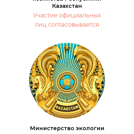
Казахстан
Участие официальных
лиц согласовывается
Министерство экологии