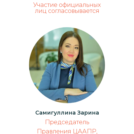
Участие официальных
лиц согласовывается
Самигуллина Зарина
Председатель
Правления ЦААПР,