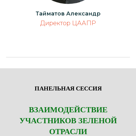
Тайматов Александр
Директор ЦААПР
ПАНЕЛЬНАЯ СЕССИЯ
ВЗАИМОДЕЙСТВИЕ
УЧАСТНИКОВ ЗЕЛЕНОЙ
ОТРАСЛИ