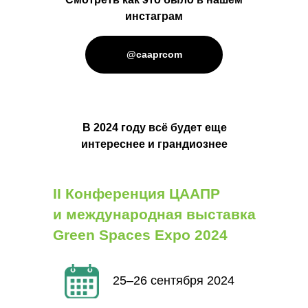
инстаграм
@caaprcom
В 2024 году всё будет еще
интереснее и грандиознее
II Конференция ЦААПР
и международная выставка
Green Spaces Expo 2024
25–26 сентября 2024