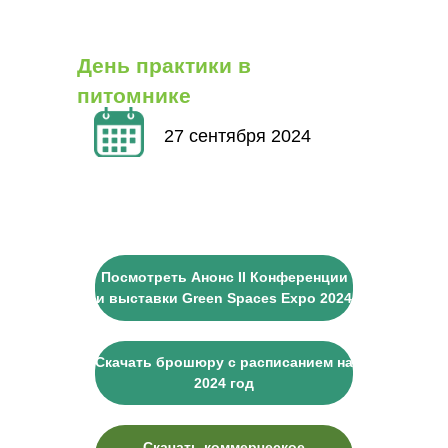
День практики в
питомнике
27 сентября 2024
Посмотреть Анонс II Конференции
и выставки Green Spaces Expo 2024
Скачать брошюру с расписанием на
2024 год
Скачать коммерческое