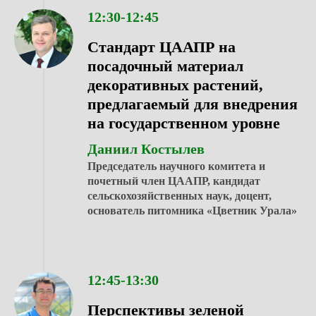
12:30-12:45
Стандарт ЦААПР на
посадочный материал
декоративных растений,
предлагаемый для внедрения
на государственном уровне
Даниил Костылев
Председатель научного комитета и
почетный член ЦААПР, кандидат
сельскохозяйственных наук, доцент,
основатель питомника «Цветник Урала»
12:45-13:30
Перспективы зеленой