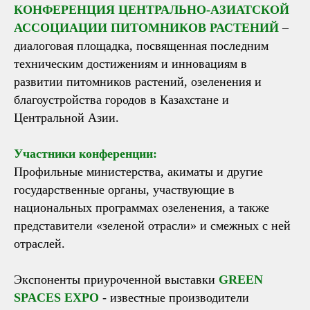
КОНФЕРЕНЦИЯ ЦЕНТРАЛЬНО-АЗИАТСКОЙ
АССОЦИАЦИИ ПИТОМНИКОВ РАСТЕНИЙ
–
диалоговая площадка, посвященная последним
техническим достижениям и инновациям в
развитии питомников растений, озеленения и
благоустройства городов в Казахстане и
Центральной Азии.
Участники конференции:
Профильные министерства, акиматы и другие
государственные органы, участвующие в
национальных программах озеленения, а также
представители «зеленой отрасли» и смежных с ней
отраслей.
Экспоненты приуроченной выставки
GREEN
SPACES EXPO
- известные производители