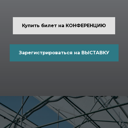
Купить билет на КОНФЕРЕНЦИЮ
Зарегистрироваться на ВЫСТАВКУ