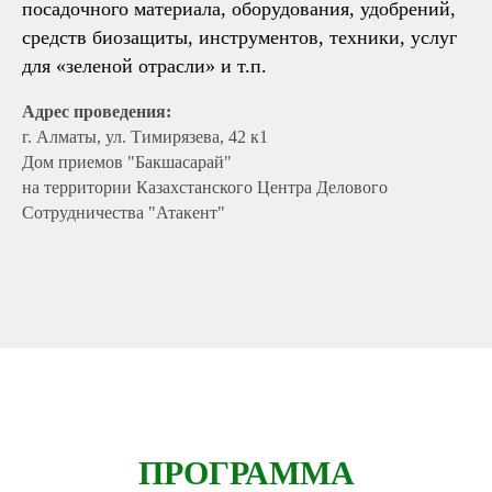
посадочного материала, оборудования, удобрений,
средств биозащиты, инструментов, техники, услуг
для «зеленой отрасли» и т.п.
Адрес проведения:
г. Алматы, ул. Тимирязева, 42 к1
Дом приемов "Бакшасарай"
на территории Казахстанского Центра Делового
Сотрудничества "Атакент"
ПРОГРАММА