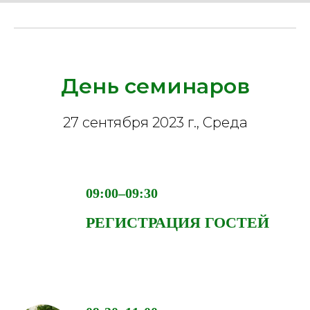
День семинаров
27 сентября 2023 г., Среда
09:00–09:30
РЕГИСТРАЦИЯ ГОСТЕЙ