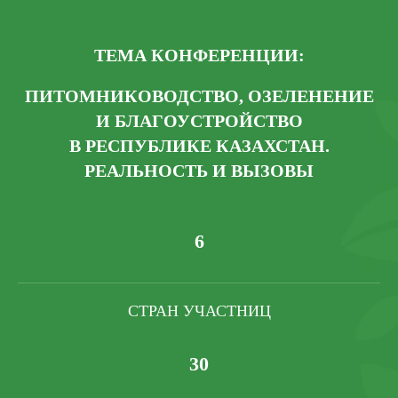
ТЕМА КОНФЕРЕНЦИИ:
ПИТОМНИКОВОДСТВО, ОЗЕЛЕНЕНИЕ
И БЛАГОУСТРОЙСТВО
В РЕСПУБЛИКЕ КАЗАХСТАН.
РЕАЛЬНОСТЬ И ВЫЗОВЫ
6
СТРАН УЧАСТНИЦ
30