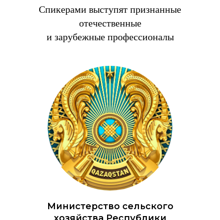
Спикерами выступят признанные
отечественные
и зарубежные профессионалы
Министерство сельского
хозяйства Республики