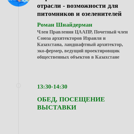
отрасли - возможности для
питомников и озеленителей
Роман Шнайдерман
Член Правления ЦААПР, Почетный член
Союза архитекторов Израиля и
Казахстана, ландшафтный архитектор,
эко-фермер, ведущий проектировщик
общественных объектов в Казахстане
13:30-14:30
ОБЕД, ПОСЕЩЕНИЕ
ВЫСТАВКИ