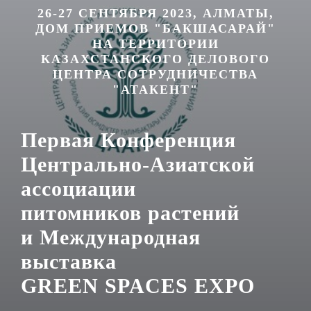
26-27 СЕНТЯБРЯ 2023, АЛМАТЫ,
ДОМ ПРИЕМОВ "БАКШАСАРАЙ"
НА ТЕРРИТОРИИ
КАЗАХСТАНСКОГО ДЕЛОВОГО
ЦЕНТРА СОТРУДНИЧЕСТВА
"АТАКЕНТ"
Первая Конференция
Центрально-Азиатской
ассоциации
питомников растений
и Международная
выставка
GREEN SPACES EXPO