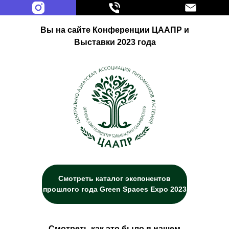
Вы на сайте Конференции ЦААПР и
Выставки 2023 года
Смотреть каталог экспонентов
прошлого года Green Spaces Expo 2023
Смотреть как это было в нашем